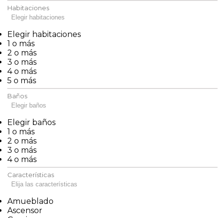
Habitaciones
Elegir habitaciones
Elegir habitaciones
1 o más
2 o más
3 o más
4 o más
5 o más
Baños
Elegir baños
Elegir baños
1 o más
2 o más
3 o más
4 o más
Características
Elija las características
Amueblado
Ascensor