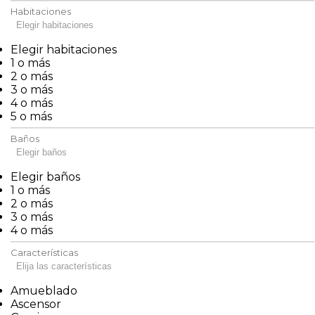
Habitaciones
Elegir habitaciones
Elegir habitaciones
1 o más
2 o más
3 o más
4 o más
5 o más
Baños
Elegir baños
Elegir baños
1 o más
2 o más
3 o más
4 o más
Características
Elija las características
Amueblado
Ascensor