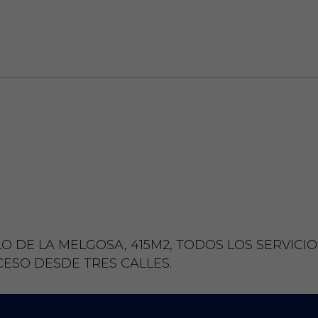
DE LA MELGOSA, 415M2, TODOS LOS SERVICIOS
CESO DESDE TRES CALLES.