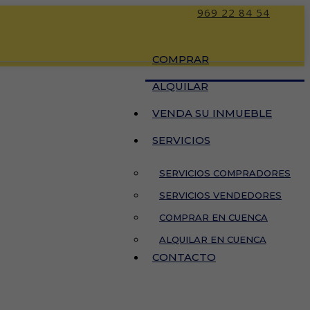
969 22 84 54
COMPRAR
ALQUILAR
VENDA SU INMUEBLE
SERVICIOS
SERVICIOS COMPRADORES
SERVICIOS VENDEDORES
COMPRAR EN CUENCA
ALQUILAR EN CUENCA
CONTACTO